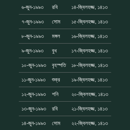
৬-জুন-১৯৯৩
রবি
১৪-জ্বিলহজ্জ, ১৪১৩
৭-জুন-১৯৯৩
সোম
১৫-জ্বিলহজ্জ, ১৪১৩
৮-জুন-১৯৯৩
মঙ্গল
১৬-জ্বিলহজ্জ, ১৪১৩
৯-জুন-১৯৯৩
বুধ
১৭-জ্বিলহজ্জ, ১৪১৩
১০-জুন-১৯৯৩
বৃহস্পতি
১৮-জ্বিলহজ্জ, ১৪১৩
১১-জুন-১৯৯৩
শুক্র
১৯-জ্বিলহজ্জ, ১৪১৩
১২-জুন-১৯৯৩
শনি
২০-জ্বিলহজ্জ, ১৪১৩
১৩-জুন-১৯৯৩
রবি
২১-জ্বিলহজ্জ, ১৪১৩
১৪-জুন-১৯৯৩
সোম
২২-জ্বিলহজ্জ, ১৪১৩