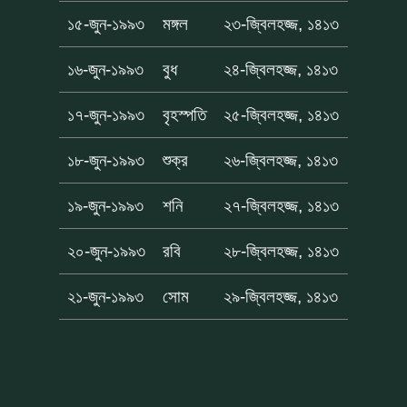
১৫-জুন-১৯৯৩
মঙ্গল
২৩-জ্বিলহজ্জ, ১৪১৩
১৬-জুন-১৯৯৩
বুধ
২৪-জ্বিলহজ্জ, ১৪১৩
১৭-জুন-১৯৯৩
বৃহস্পতি
২৫-জ্বিলহজ্জ, ১৪১৩
১৮-জুন-১৯৯৩
শুক্র
২৬-জ্বিলহজ্জ, ১৪১৩
১৯-জুন-১৯৯৩
শনি
২৭-জ্বিলহজ্জ, ১৪১৩
২০-জুন-১৯৯৩
রবি
২৮-জ্বিলহজ্জ, ১৪১৩
২১-জুন-১৯৯৩
সোম
২৯-জ্বিলহজ্জ, ১৪১৩