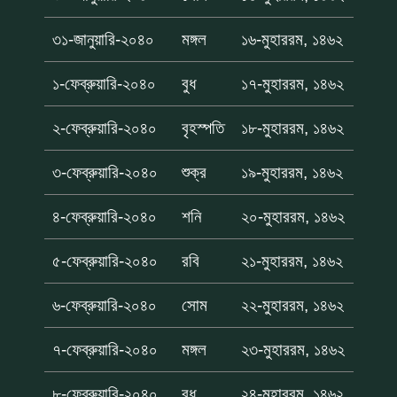
৩১-জানুয়ারি-২০৪০
মঙ্গল
১৬-মুহাররম, ১৪৬২
১-ফেব্রুয়ারি-২০৪০
বুধ
১৭-মুহাররম, ১৪৬২
২-ফেব্রুয়ারি-২০৪০
বৃহস্পতি
১৮-মুহাররম, ১৪৬২
৩-ফেব্রুয়ারি-২০৪০
শুক্র
১৯-মুহাররম, ১৪৬২
৪-ফেব্রুয়ারি-২০৪০
শনি
২০-মুহাররম, ১৪৬২
৫-ফেব্রুয়ারি-২০৪০
রবি
২১-মুহাররম, ১৪৬২
৬-ফেব্রুয়ারি-২০৪০
সোম
২২-মুহাররম, ১৪৬২
৭-ফেব্রুয়ারি-২০৪০
মঙ্গল
২৩-মুহাররম, ১৪৬২
৮-ফেব্রুয়ারি-২০৪০
বুধ
২৪-মুহাররম, ১৪৬২