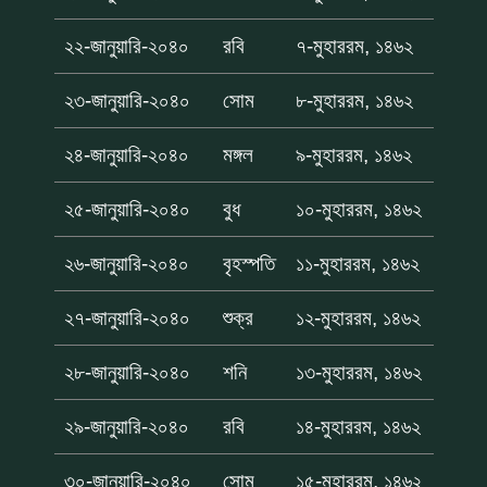
২২-জানুয়ারি-২০৪০
রবি
৭-মুহাররম, ১৪৬২
২৩-জানুয়ারি-২০৪০
সোম
৮-মুহাররম, ১৪৬২
২৪-জানুয়ারি-২০৪০
মঙ্গল
৯-মুহাররম, ১৪৬২
২৫-জানুয়ারি-২০৪০
বুধ
১০-মুহাররম, ১৪৬২
২৬-জানুয়ারি-২০৪০
বৃহস্পতি
১১-মুহাররম, ১৪৬২
২৭-জানুয়ারি-২০৪০
শুক্র
১২-মুহাররম, ১৪৬২
২৮-জানুয়ারি-২০৪০
শনি
১৩-মুহাররম, ১৪৬২
২৯-জানুয়ারি-২০৪০
রবি
১৪-মুহাররম, ১৪৬২
৩০-জানুয়ারি-২০৪০
সোম
১৫-মুহাররম, ১৪৬২