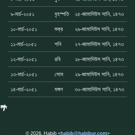
৯-মার্চ-২০৫১
বৃহস্পতি
২৫-জামাদিউস সানি, ১৪৭৩
১০-মার্চ-২০৫১
শুক্র
২৬-জামাদিউস সানি, ১৪৭৩
১১-মার্চ-২০৫১
শনি
২৭-জামাদিউস সানি, ১৪৭৩
১২-মার্চ-২০৫১
রবি
২৮-জামাদিউস সানি, ১৪৭৩
১৩-মার্চ-২০৫১
সোম
২৯-জামাদিউস সানি, ১৪৭৩
১৪-মার্চ-২০৫১
মঙ্গল
৩০-জামাদিউস সানি, ১৪৭৩
🌴
© 2026, Habib <
habib@habibur.com
>