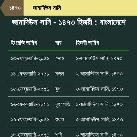
১৪৭৩
জামাদিউস সানি
জামাদিউস সানি - ১৪৭৩ হিজরী : বাংলাদেশে
ইংরেজি তারিখ
বার
হিজরী তারিখ
১৩-ফেব্রুয়ারি-২০৫১
সোম
১-জামাদিউস সানি, ১৪৭৩
১৪-ফেব্রুয়ারি-২০৫১
মঙ্গল
২-জামাদিউস সানি, ১৪৭৩
১৫-ফেব্রুয়ারি-২০৫১
বুধ
৩-জামাদিউস সানি, ১৪৭৩
১৬-ফেব্রুয়ারি-২০৫১
বৃহস্পতি
৪-জামাদিউস সানি, ১৪৭৩
১৭-ফেব্রুয়ারি-২০৫১
শুক্র
৫-জামাদিউস সানি, ১৪৭৩
১৮-ফেব্রুয়ারি-২০৫১
শনি
৬-জামাদিউস সানি, ১৪৭৩