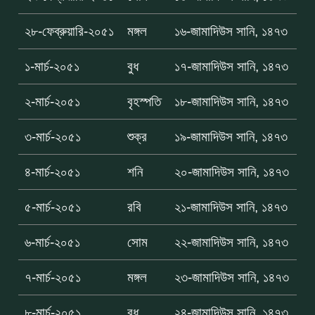
২৮-ফেব্রুয়ারি-২০৫১
মঙ্গল
১৬-জামাদিউস সানি, ১৪৭৩
১-মার্চ-২০৫১
বুধ
১৭-জামাদিউস সানি, ১৪৭৩
২-মার্চ-২০৫১
বৃহস্পতি
১৮-জামাদিউস সানি, ১৪৭৩
৩-মার্চ-২০৫১
শুক্র
১৯-জামাদিউস সানি, ১৪৭৩
৪-মার্চ-২০৫১
শনি
২০-জামাদিউস সানি, ১৪৭৩
৫-মার্চ-২০৫১
রবি
২১-জামাদিউস সানি, ১৪৭৩
৬-মার্চ-২০৫১
সোম
২২-জামাদিউস সানি, ১৪৭৩
৭-মার্চ-২০৫১
মঙ্গল
২৩-জামাদিউস সানি, ১৪৭৩
৮-মার্চ-২০৫১
বুধ
২৪-জামাদিউস সানি, ১৪৭৩