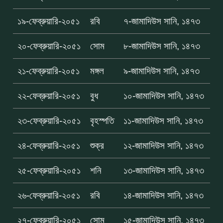
১৯-ফেব্রুয়ারি-২০৫১
রবি
৭-জামাদিউস সানি, ১৪৭৩
২০-ফেব্রুয়ারি-২০৫১
সোম
৮-জামাদিউস সানি, ১৪৭৩
২১-ফেব্রুয়ারি-২০৫১
মঙ্গল
৯-জামাদিউস সানি, ১৪৭৩
২২-ফেব্রুয়ারি-২০৫১
বুধ
১০-জামাদিউস সানি, ১৪৭৩
২৩-ফেব্রুয়ারি-২০৫১
বৃহস্পতি
১১-জামাদিউস সানি, ১৪৭৩
২৪-ফেব্রুয়ারি-২০৫১
শুক্র
১২-জামাদিউস সানি, ১৪৭৩
২৫-ফেব্রুয়ারি-২০৫১
শনি
১৩-জামাদিউস সানি, ১৪৭৩
২৬-ফেব্রুয়ারি-২০৫১
রবি
১৪-জামাদিউস সানি, ১৪৭৩
২৭-ফেব্রুয়ারি-২০৫১
সোম
১৫-জামাদিউস সানি, ১৪৭৩