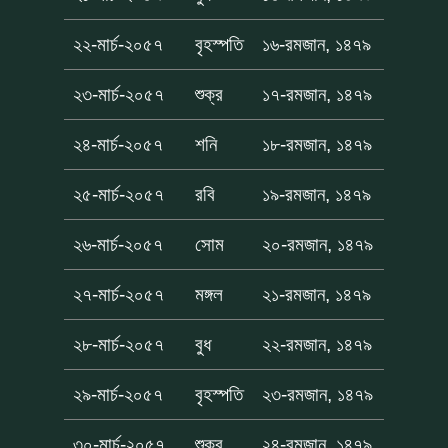
২২-মার্চ-২০৫৭
বৃহস্পতি
১৬-রমজান, ১৪৭৯
২৩-মার্চ-২০৫৭
শুক্র
১৭-রমজান, ১৪৭৯
২৪-মার্চ-২০৫৭
শনি
১৮-রমজান, ১৪৭৯
২৫-মার্চ-২০৫৭
রবি
১৯-রমজান, ১৪৭৯
২৬-মার্চ-২০৫৭
সোম
২০-রমজান, ১৪৭৯
২৭-মার্চ-২০৫৭
মঙ্গল
২১-রমজান, ১৪৭৯
২৮-মার্চ-২০৫৭
বুধ
২২-রমজান, ১৪৭৯
২৯-মার্চ-২০৫৭
বৃহস্পতি
২৩-রমজান, ১৪৭৯
৩০-মার্চ-২০৫৭
শুক্র
২৪-রমজান, ১৪৭৯