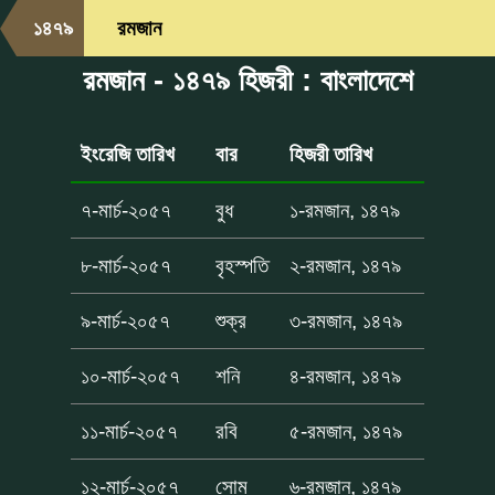
১৪৭৯
রমজান
রমজান - ১৪৭৯ হিজরী : বাংলাদেশে
ইংরেজি তারিখ
বার
হিজরী তারিখ
৭-মার্চ-২০৫৭
বুধ
১-রমজান, ১৪৭৯
৮-মার্চ-২০৫৭
বৃহস্পতি
২-রমজান, ১৪৭৯
৯-মার্চ-২০৫৭
শুক্র
৩-রমজান, ১৪৭৯
১০-মার্চ-২০৫৭
শনি
৪-রমজান, ১৪৭৯
১১-মার্চ-২০৫৭
রবি
৫-রমজান, ১৪৭৯
১২-মার্চ-২০৫৭
সোম
৬-রমজান, ১৪৭৯