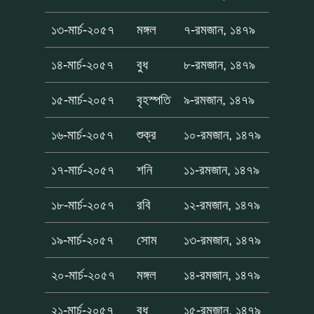
১৩-মার্চ-২০৫৭
মঙ্গল
৭-রমজান, ১৪৭৯
১৪-মার্চ-২০৫৭
বুধ
৮-রমজান, ১৪৭৯
১৫-মার্চ-২০৫৭
বৃহস্পতি
৯-রমজান, ১৪৭৯
১৬-মার্চ-২০৫৭
শুক্র
১০-রমজান, ১৪৭৯
১৭-মার্চ-২০৫৭
শনি
১১-রমজান, ১৪৭৯
১৮-মার্চ-২০৫৭
রবি
১২-রমজান, ১৪৭৯
১৯-মার্চ-২০৫৭
সোম
১৩-রমজান, ১৪৭৯
২০-মার্চ-২০৫৭
মঙ্গল
১৪-রমজান, ১৪৭৯
২১-মার্চ-২০৫৭
বুধ
১৫-রমজান, ১৪৭৯