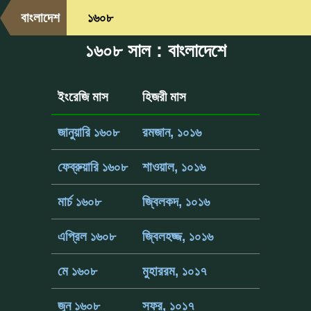
বাংলাদেশ
১৬০৮
১৬০৮ সাল : বাংলাদেশে
ইংরেজি মাস
হিজরী মাস
জানুয়ারি ১৬০৮
রমজান, ১০১৬
ফেব্রুয়ারি ১৬০৮
শাওয়াল, ১০১৬
মার্চ ১৬০৮
জ্বিলকদ, ১০১৬
এপ্রিল ১৬০৮
জ্বিলহজ্জ, ১০১৬
মে ১৬০৮
মুহাররম, ১০১৭
জুন ১৬০৮
সফর, ১০১৭