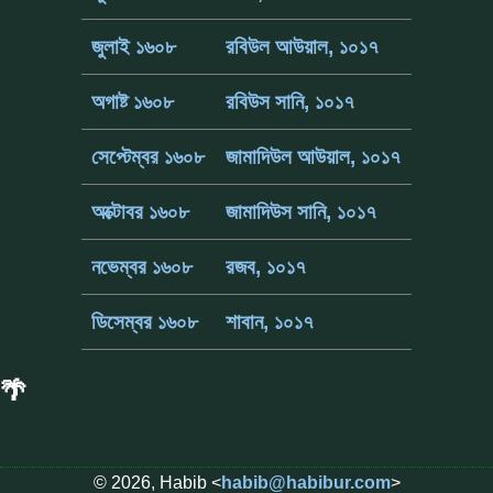
জুলাই ১৬০৮
রবিউল আউয়াল, ১০১৭
অগাষ্ট ১৬০৮
রবিউস সানি, ১০১৭
সেপ্টেম্বর ১৬০৮
জামাদিউল আউয়াল, ১০১৭
অক্টোবর ১৬০৮
জামাদিউস সানি, ১০১৭
নভেম্বর ১৬০৮
রজব, ১০১৭
ডিসেম্বর ১৬০৮
শাবান, ১০১৭
🌴
© 2026, Habib <
habib@habibur.com
>