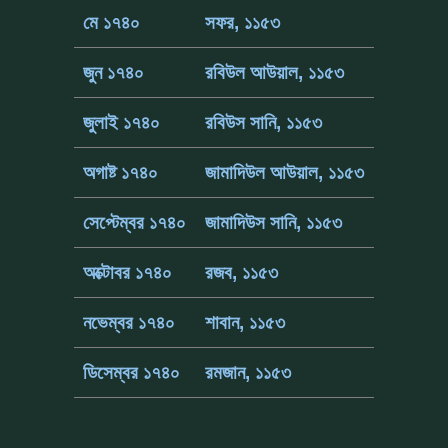
মে ১৭৪০
সফর, ১১৫৩
জুন ১৭৪০
রবিউল আউয়াল, ১১৫৩
জুলাই ১৭৪০
রবিউস সানি, ১১৫৩
অগাষ্ট ১৭৪০
জামাদিউল আউয়াল, ১১৫৩
সেপ্টেম্বর ১৭৪০
জামাদিউস সানি, ১১৫৩
অক্টোবর ১৭৪০
রজব, ১১৫৩
নভেম্বর ১৭৪০
শাবান, ১১৫৩
ডিসেম্বর ১৭৪০
রমজান, ১১৫৩