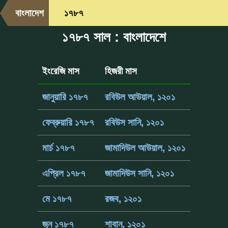
বাংলাদেশ
১৭৮৭
১৭৮৭ সাল : বাংলাদেশে
ইংরেজি মাস
হিজরী মাস
জানুয়ারি ১৭৮৭
রবিউল আউয়াল, ১২০১
ফেব্রুয়ারি ১৭৮৭
রবিউস সানি, ১২০১
মার্চ ১৭৮৭
জামাদিউল আউয়াল, ১২০১
এপ্রিল ১৭৮৭
জামাদিউস সানি, ১২০১
মে ১৭৮৭
রজব, ১২০১
জুন ১৭৮৭
শাবান, ১২০১