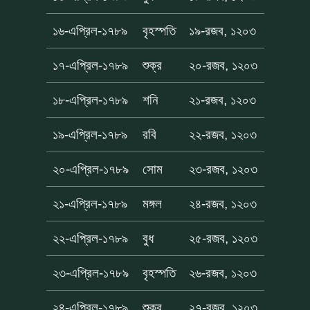
১৬-এপ্রিল-১৭৮৯
বৃহস্পতি
১৯-রজব, ১২০৩
১৭-এপ্রিল-১৭৮৯
শুক্র
২০-রজব, ১২০৩
১৮-এপ্রিল-১৭৮৯
শনি
২১-রজব, ১২০৩
১৯-এপ্রিল-১৭৮৯
রবি
২২-রজব, ১২০৩
২০-এপ্রিল-১৭৮৯
সোম
২৩-রজব, ১২০৩
২১-এপ্রিল-১৭৮৯
মঙ্গল
২৪-রজব, ১২০৩
২২-এপ্রিল-১৭৮৯
বুধ
২৫-রজব, ১২০৩
২৩-এপ্রিল-১৭৮৯
বৃহস্পতি
২৬-রজব, ১২০৩
২৪-এপ্রিল-১৭৮৯
শুক্র
২৭-রজব, ১২০৩