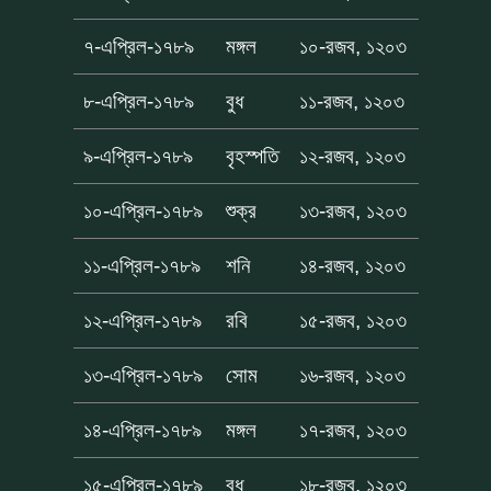
৭-এপ্রিল-১৭৮৯
মঙ্গল
১০-রজব, ১২০৩
৮-এপ্রিল-১৭৮৯
বুধ
১১-রজব, ১২০৩
৯-এপ্রিল-১৭৮৯
বৃহস্পতি
১২-রজব, ১২০৩
১০-এপ্রিল-১৭৮৯
শুক্র
১৩-রজব, ১২০৩
১১-এপ্রিল-১৭৮৯
শনি
১৪-রজব, ১২০৩
১২-এপ্রিল-১৭৮৯
রবি
১৫-রজব, ১২০৩
১৩-এপ্রিল-১৭৮৯
সোম
১৬-রজব, ১২০৩
১৪-এপ্রিল-১৭৮৯
মঙ্গল
১৭-রজব, ১২০৩
১৫-এপ্রিল-১৭৮৯
বুধ
১৮-রজব, ১২০৩