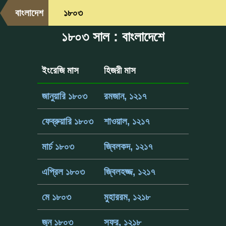
বাংলাদেশ
১৮০৩
১৮০৩ সাল : বাংলাদেশে
ইংরেজি মাস
হিজরী মাস
জানুয়ারি ১৮০৩
রমজান, ১২১৭
ফেব্রুয়ারি ১৮০৩
শাওয়াল, ১২১৭
মার্চ ১৮০৩
জ্বিলকদ, ১২১৭
এপ্রিল ১৮০৩
জ্বিলহজ্জ, ১২১৭
মে ১৮০৩
মুহাররম, ১২১৮
জুন ১৮০৩
সফর, ১২১৮