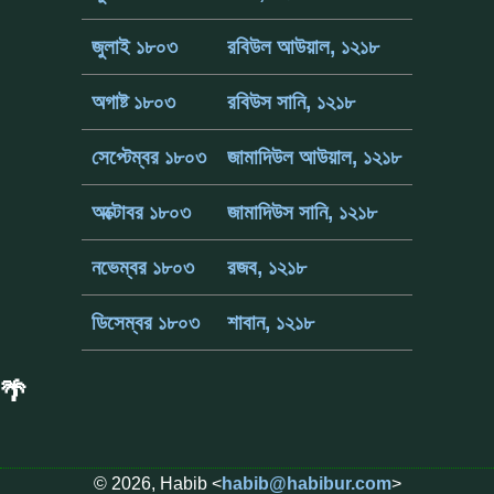
জুলাই ১৮০৩
রবিউল আউয়াল, ১২১৮
অগাষ্ট ১৮০৩
রবিউস সানি, ১২১৮
সেপ্টেম্বর ১৮০৩
জামাদিউল আউয়াল, ১২১৮
অক্টোবর ১৮০৩
জামাদিউস সানি, ১২১৮
নভেম্বর ১৮০৩
রজব, ১২১৮
ডিসেম্বর ১৮০৩
শাবান, ১২১৮
🌴
© 2026, Habib <
habib@habibur.com
>