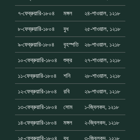
৭-ফেব্রুয়ারি-১৮০৪
মঙ্গল
২৪-শাওয়াল, ১২১৮
৮-ফেব্রুয়ারি-১৮০৪
বুধ
২৫-শাওয়াল, ১২১৮
৯-ফেব্রুয়ারি-১৮০৪
বৃহস্পতি
২৬-শাওয়াল, ১২১৮
১০-ফেব্রুয়ারি-১৮০৪
শুক্র
২৭-শাওয়াল, ১২১৮
১১-ফেব্রুয়ারি-১৮০৪
শনি
২৮-শাওয়াল, ১২১৮
১২-ফেব্রুয়ারি-১৮০৪
রবি
২৯-শাওয়াল, ১২১৮
১৩-ফেব্রুয়ারি-১৮০৪
সোম
১-জ্বিলকদ, ১২১৮
১৪-ফেব্রুয়ারি-১৮০৪
মঙ্গল
২-জ্বিলকদ, ১২১৮
১৫-ফেব্রুয়ারি-১৮০৪
বুধ
৩-জ্বিলকদ, ১২১৮