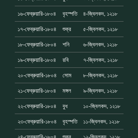
১৬-ফেব্রুয়ারি-১৮০৪
বৃহস্পতি
৪-জ্বিলকদ, ১২১৮
১৭-ফেব্রুয়ারি-১৮০৪
শুক্র
৫-জ্বিলকদ, ১২১৮
১৮-ফেব্রুয়ারি-১৮০৪
শনি
৬-জ্বিলকদ, ১২১৮
১৯-ফেব্রুয়ারি-১৮০৪
রবি
৭-জ্বিলকদ, ১২১৮
২০-ফেব্রুয়ারি-১৮০৪
সোম
৮-জ্বিলকদ, ১২১৮
২১-ফেব্রুয়ারি-১৮০৪
মঙ্গল
৯-জ্বিলকদ, ১২১৮
২২-ফেব্রুয়ারি-১৮০৪
বুধ
১০-জ্বিলকদ, ১২১৮
২৩-ফেব্রুয়ারি-১৮০৪
বৃহস্পতি
১১-জ্বিলকদ, ১২১৮
২৪-ফেব্রুয়ারি-১৮০৪
শুক্র
১২-জ্বিলকদ, ১২১৮