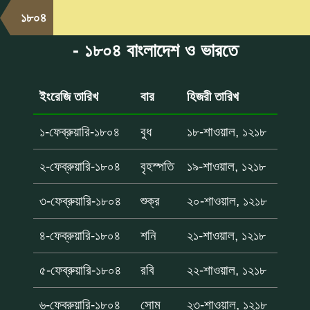
১৮০৪
- ১৮০৪ বাংলাদেশ ও ভারতে
ইংরেজি তারিখ
বার
হিজরী তারিখ
১-ফেব্রুয়ারি-১৮০৪
বুধ
১৮-শাওয়াল, ১২১৮
২-ফেব্রুয়ারি-১৮০৪
বৃহস্পতি
১৯-শাওয়াল, ১২১৮
৩-ফেব্রুয়ারি-১৮০৪
শুক্র
২০-শাওয়াল, ১২১৮
৪-ফেব্রুয়ারি-১৮০৪
শনি
২১-শাওয়াল, ১২১৮
৫-ফেব্রুয়ারি-১৮০৪
রবি
২২-শাওয়াল, ১২১৮
৬-ফেব্রুয়ারি-১৮০৪
সোম
২৩-শাওয়াল, ১২১৮