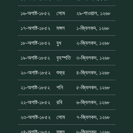
১৬-অগাষ্ট-১৮৫২
সোম
২৯-শাওয়াল, ১২৬৮
১৭-অগাষ্ট-১৮৫২
মঙ্গল
১-জ্বিলকদ, ১২৬৮
১৮-অগাষ্ট-১৮৫২
বুধ
২-জ্বিলকদ, ১২৬৮
১৯-অগাষ্ট-১৮৫২
বৃহস্পতি
৩-জ্বিলকদ, ১২৬৮
২০-অগাষ্ট-১৮৫২
শুক্র
৪-জ্বিলকদ, ১২৬৮
২১-অগাষ্ট-১৮৫২
শনি
৫-জ্বিলকদ, ১২৬৮
২২-অগাষ্ট-১৮৫২
রবি
৬-জ্বিলকদ, ১২৬৮
২৩-অগাষ্ট-১৮৫২
সোম
৭-জ্বিলকদ, ১২৬৮
২৪-অগাষ্ট-১৮৫২
মঙ্গল
৮-জ্বিলকদ, ১২৬৮