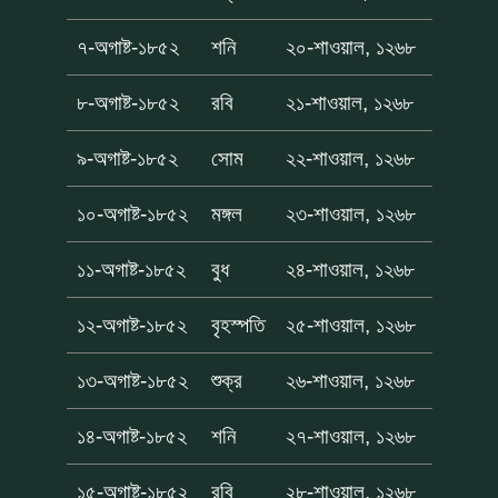
৭-অগাষ্ট-১৮৫২
শনি
২০-শাওয়াল, ১২৬৮
৮-অগাষ্ট-১৮৫২
রবি
২১-শাওয়াল, ১২৬৮
৯-অগাষ্ট-১৮৫২
সোম
২২-শাওয়াল, ১২৬৮
১০-অগাষ্ট-১৮৫২
মঙ্গল
২৩-শাওয়াল, ১২৬৮
১১-অগাষ্ট-১৮৫২
বুধ
২৪-শাওয়াল, ১২৬৮
১২-অগাষ্ট-১৮৫২
বৃহস্পতি
২৫-শাওয়াল, ১২৬৮
১৩-অগাষ্ট-১৮৫২
শুক্র
২৬-শাওয়াল, ১২৬৮
১৪-অগাষ্ট-১৮৫২
শনি
২৭-শাওয়াল, ১২৬৮
১৫-অগাষ্ট-১৮৫২
রবি
২৮-শাওয়াল, ১২৬৮