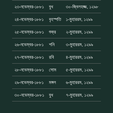
২৩-নভেম্বর-১৮৮১
বুধ
৩০-জ্বিলহজ্জ, ১২৯৮
২৪-নভেম্বর-১৮৮১
বৃহস্পতি
১-মুহাররম, ১২৯৯
২৫-নভেম্বর-১৮৮১
শুক্র
২-মুহাররম, ১২৯৯
২৬-নভেম্বর-১৮৮১
শনি
৩-মুহাররম, ১২৯৯
২৭-নভেম্বর-১৮৮১
রবি
৪-মুহাররম, ১২৯৯
২৮-নভেম্বর-১৮৮১
সোম
৫-মুহাররম, ১২৯৯
২৯-নভেম্বর-১৮৮১
মঙ্গল
৬-মুহাররম, ১২৯৯
৩০-নভেম্বর-১৮৮১
বুধ
৭-মুহাররম, ১২৯৯