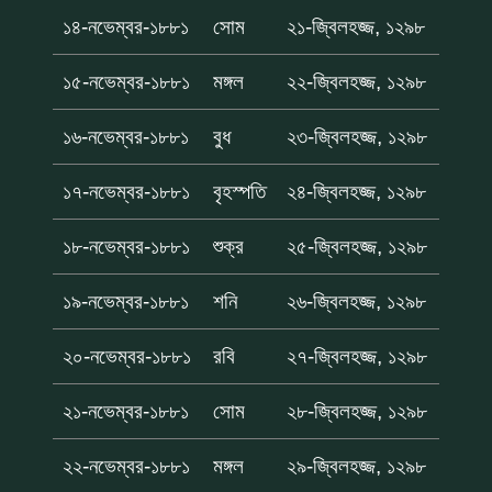
১৪-নভেম্বর-১৮৮১
সোম
২১-জ্বিলহজ্জ, ১২৯৮
১৫-নভেম্বর-১৮৮১
মঙ্গল
২২-জ্বিলহজ্জ, ১২৯৮
১৬-নভেম্বর-১৮৮১
বুধ
২৩-জ্বিলহজ্জ, ১২৯৮
১৭-নভেম্বর-১৮৮১
বৃহস্পতি
২৪-জ্বিলহজ্জ, ১২৯৮
১৮-নভেম্বর-১৮৮১
শুক্র
২৫-জ্বিলহজ্জ, ১২৯৮
১৯-নভেম্বর-১৮৮১
শনি
২৬-জ্বিলহজ্জ, ১২৯৮
২০-নভেম্বর-১৮৮১
রবি
২৭-জ্বিলহজ্জ, ১২৯৮
২১-নভেম্বর-১৮৮১
সোম
২৮-জ্বিলহজ্জ, ১২৯৮
২২-নভেম্বর-১৮৮১
মঙ্গল
২৯-জ্বিলহজ্জ, ১২৯৮