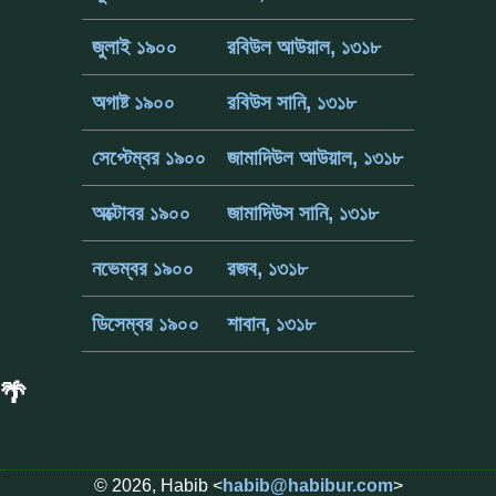
জুলাই ১৯০০
রবিউল আউয়াল, ১৩১৮
অগাষ্ট ১৯০০
রবিউস সানি, ১৩১৮
সেপ্টেম্বর ১৯০০
জামাদিউল আউয়াল, ১৩১৮
অক্টোবর ১৯০০
জামাদিউস সানি, ১৩১৮
নভেম্বর ১৯০০
রজব, ১৩১৮
ডিসেম্বর ১৯০০
শাবান, ১৩১৮
🌴
© 2026, Habib <
habib@habibur.com
>