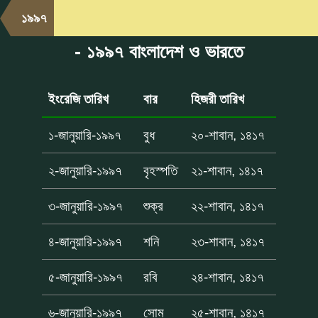
১৯৯৭
- ১৯৯৭ বাংলাদেশ ও ভারতে
ইংরেজি তারিখ
বার
হিজরী তারিখ
১-জানুয়ারি-১৯৯৭
বুধ
২০-শাবান, ১৪১৭
২-জানুয়ারি-১৯৯৭
বৃহস্পতি
২১-শাবান, ১৪১৭
৩-জানুয়ারি-১৯৯৭
শুক্র
২২-শাবান, ১৪১৭
৪-জানুয়ারি-১৯৯৭
শনি
২৩-শাবান, ১৪১৭
৫-জানুয়ারি-১৯৯৭
রবি
২৪-শাবান, ১৪১৭
৬-জানুয়ারি-১৯৯৭
সোম
২৫-শাবান, ১৪১৭