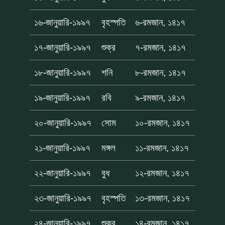
১৬-জানুয়ারি-১৯৯৭
বৃহস্পতি
৬-রমজান, ১৪১৭
১৭-জানুয়ারি-১৯৯৭
শুক্র
৭-রমজান, ১৪১৭
১৮-জানুয়ারি-১৯৯৭
শনি
৮-রমজান, ১৪১৭
১৯-জানুয়ারি-১৯৯৭
রবি
৯-রমজান, ১৪১৭
২০-জানুয়ারি-১৯৯৭
সোম
১০-রমজান, ১৪১৭
২১-জানুয়ারি-১৯৯৭
মঙ্গল
১১-রমজান, ১৪১৭
২২-জানুয়ারি-১৯৯৭
বুধ
১২-রমজান, ১৪১৭
২৩-জানুয়ারি-১৯৯৭
বৃহস্পতি
১৩-রমজান, ১৪১৭
২৪-জানুয়ারি-১৯৯৭
শুক্র
১৪-রমজান, ১৪১৭