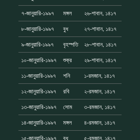
৭-জানুয়ারি-১৯৯৭
মঙ্গল
২৬-শাবান, ১৪১৭
৮-জানুয়ারি-১৯৯৭
বুধ
২৭-শাবান, ১৪১৭
৯-জানুয়ারি-১৯৯৭
বৃহস্পতি
২৮-শাবান, ১৪১৭
১০-জানুয়ারি-১৯৯৭
শুক্র
২৯-শাবান, ১৪১৭
১১-জানুয়ারি-১৯৯৭
শনি
১-রমজান, ১৪১৭
১২-জানুয়ারি-১৯৯৭
রবি
২-রমজান, ১৪১৭
১৩-জানুয়ারি-১৯৯৭
সোম
৩-রমজান, ১৪১৭
১৪-জানুয়ারি-১৯৯৭
মঙ্গল
৪-রমজান, ১৪১৭
১৫-জানুয়ারি-১৯৯৭
বুধ
৫-রমজান, ১৪১৭