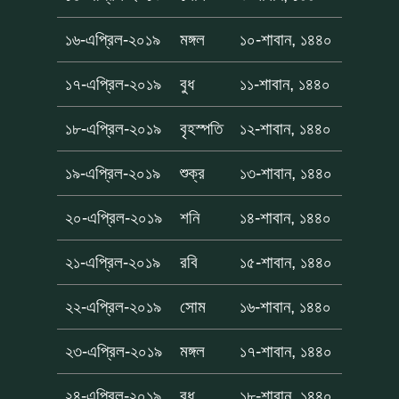
১৬-এপ্রিল-২০১৯
মঙ্গল
১০-শাবান, ১৪৪০
১৭-এপ্রিল-২০১৯
বুধ
১১-শাবান, ১৪৪০
১৮-এপ্রিল-২০১৯
বৃহস্পতি
১২-শাবান, ১৪৪০
১৯-এপ্রিল-২০১৯
শুক্র
১৩-শাবান, ১৪৪০
২০-এপ্রিল-২০১৯
শনি
১৪-শাবান, ১৪৪০
২১-এপ্রিল-২০১৯
রবি
১৫-শাবান, ১৪৪০
২২-এপ্রিল-২০১৯
সোম
১৬-শাবান, ১৪৪০
২৩-এপ্রিল-২০১৯
মঙ্গল
১৭-শাবান, ১৪৪০
২৪-এপ্রিল-২০১৯
বুধ
১৮-শাবান, ১৪৪০