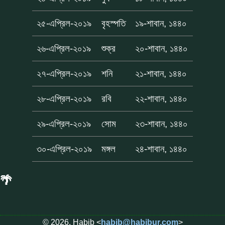
২৫-এপ্রিল-২০১৯
বৃহস্পতি
১৯-শাবান, ১৪৪০
২৬-এপ্রিল-২০১৯
শুক্র
২০-শাবান, ১৪৪০
২৭-এপ্রিল-২০১৯
শনি
২১-শাবান, ১৪৪০
২৮-এপ্রিল-২০১৯
রবি
২২-শাবান, ১৪৪০
২৯-এপ্রিল-২০১৯
সোম
২৩-শাবান, ১৪৪০
৩০-এপ্রিল-২০১৯
মঙ্গল
২৪-শাবান, ১৪৪০
🌴
© 2026, Habib <
habib@habibur.com
>