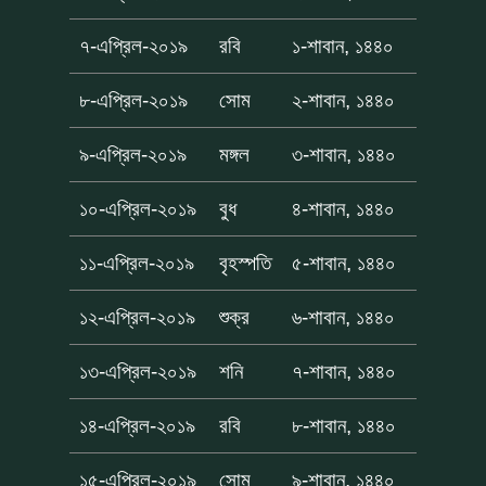
৭-এপ্রিল-২০১৯
রবি
১-শাবান, ১৪৪০
৮-এপ্রিল-২০১৯
সোম
২-শাবান, ১৪৪০
৯-এপ্রিল-২০১৯
মঙ্গল
৩-শাবান, ১৪৪০
১০-এপ্রিল-২০১৯
বুধ
৪-শাবান, ১৪৪০
১১-এপ্রিল-২০১৯
বৃহস্পতি
৫-শাবান, ১৪৪০
১২-এপ্রিল-২০১৯
শুক্র
৬-শাবান, ১৪৪০
১৩-এপ্রিল-২০১৯
শনি
৭-শাবান, ১৪৪০
১৪-এপ্রিল-২০১৯
রবি
৮-শাবান, ১৪৪০
১৫-এপ্রিল-২০১৯
সোম
৯-শাবান, ১৪৪০