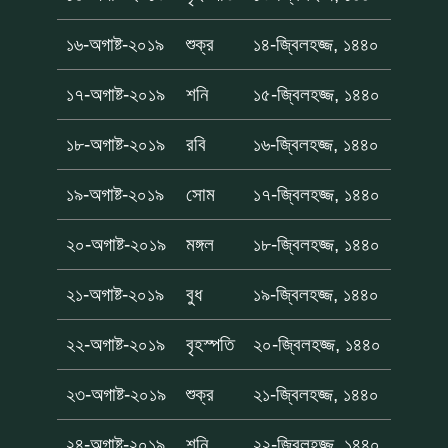
১৬-অগাষ্ট-২০১৯
শুক্র
১৪-জ্বিলহজ্জ, ১৪৪০
১৭-অগাষ্ট-২০১৯
শনি
১৫-জ্বিলহজ্জ, ১৪৪০
১৮-অগাষ্ট-২০১৯
রবি
১৬-জ্বিলহজ্জ, ১৪৪০
১৯-অগাষ্ট-২০১৯
সোম
১৭-জ্বিলহজ্জ, ১৪৪০
২০-অগাষ্ট-২০১৯
মঙ্গল
১৮-জ্বিলহজ্জ, ১৪৪০
২১-অগাষ্ট-২০১৯
বুধ
১৯-জ্বিলহজ্জ, ১৪৪০
২২-অগাষ্ট-২০১৯
বৃহস্পতি
২০-জ্বিলহজ্জ, ১৪৪০
২৩-অগাষ্ট-২০১৯
শুক্র
২১-জ্বিলহজ্জ, ১৪৪০
২৪-অগাষ্ট-২০১৯
শনি
২২-জ্বিলহজ্জ, ১৪৪০