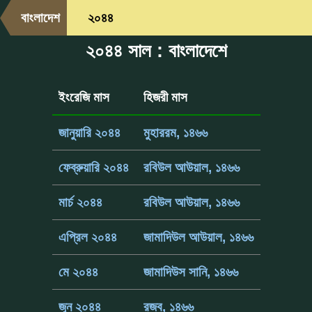
বাংলাদেশ
২০৪৪
২০৪৪ সাল : বাংলাদেশে
ইংরেজি মাস
হিজরী মাস
জানুয়ারি ২০৪৪
মুহাররম, ১৪৬৬
ফেব্রুয়ারি ২০৪৪
রবিউল আউয়াল, ১৪৬৬
মার্চ ২০৪৪
রবিউল আউয়াল, ১৪৬৬
এপ্রিল ২০৪৪
জামাদিউল আউয়াল, ১৪৬৬
মে ২০৪৪
জামাদিউস সানি, ১৪৬৬
জুন ২০৪৪
রজব, ১৪৬৬