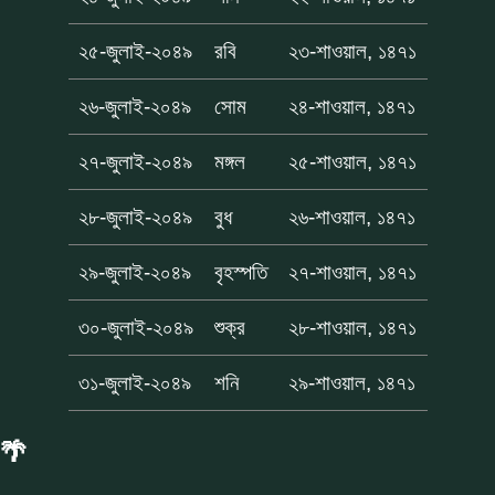
২৫-জুলাই-২০৪৯
রবি
২৩-শাওয়াল, ১৪৭১
২৬-জুলাই-২০৪৯
সোম
২৪-শাওয়াল, ১৪৭১
২৭-জুলাই-২০৪৯
মঙ্গল
২৫-শাওয়াল, ১৪৭১
২৮-জুলাই-২০৪৯
বুধ
২৬-শাওয়াল, ১৪৭১
২৯-জুলাই-২০৪৯
বৃহস্পতি
২৭-শাওয়াল, ১৪৭১
৩০-জুলাই-২০৪৯
শুক্র
২৮-শাওয়াল, ১৪৭১
৩১-জুলাই-২০৪৯
শনি
২৯-শাওয়াল, ১৪৭১
🌴