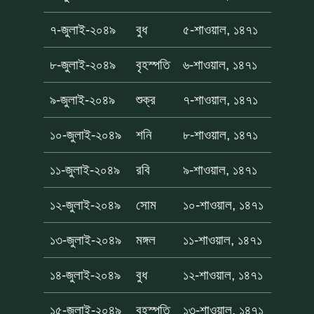
৭-জুলাই-২০৪৯
বুধ
৫-শাওয়াল, ১৪৭১
৮-জুলাই-২০৪৯
বৃহস্পতি
৬-শাওয়াল, ১৪৭১
৯-জুলাই-২০৪৯
শুক্র
৭-শাওয়াল, ১৪৭১
১০-জুলাই-২০৪৯
শনি
৮-শাওয়াল, ১৪৭১
১১-জুলাই-২০৪৯
রবি
৯-শাওয়াল, ১৪৭১
১২-জুলাই-২০৪৯
সোম
১০-শাওয়াল, ১৪৭১
১৩-জুলাই-২০৪৯
মঙ্গল
১১-শাওয়াল, ১৪৭১
১৪-জুলাই-২০৪৯
বুধ
১২-শাওয়াল, ১৪৭১
১৫-জুলাই-২০৪৯
বৃহস্পতি
১৩-শাওয়াল, ১৪৭১