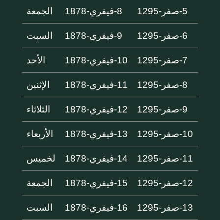
5-صفر-1295
8-فيفري-1878
الجمعة
6-صفر-1295
9-فيفري-1878
السبت
7-صفر-1295
10-فيفري-1878
الأحد
8-صفر-1295
11-فيفري-1878
الإثنين
9-صفر-1295
12-فيفري-1878
الثلاثاء
10-صفر-1295
13-فيفري-1878
الأربعاء
11-صفر-1295
14-فيفري-1878
لخميس
12-صفر-1295
15-فيفري-1878
الجمعة
13-صفر-1295
16-فيفري-1878
السبت