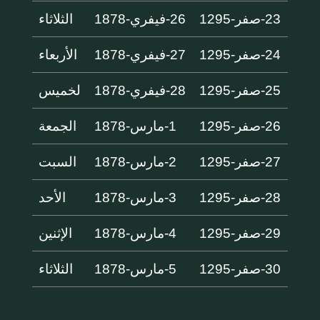
23-صفر-1295
26-فيفري-1878
الثلاثاء
24-صفر-1295
27-فيفري-1878
الأربعاء
25-صفر-1295
28-فيفري-1878
لخميس
26-صفر-1295
1-مارس-1878
الجمعة
27-صفر-1295
2-مارس-1878
السبت
28-صفر-1295
3-مارس-1878
الأحد
29-صفر-1295
4-مارس-1878
الإثنين
30-صفر-1295
5-مارس-1878
الثلاثاء