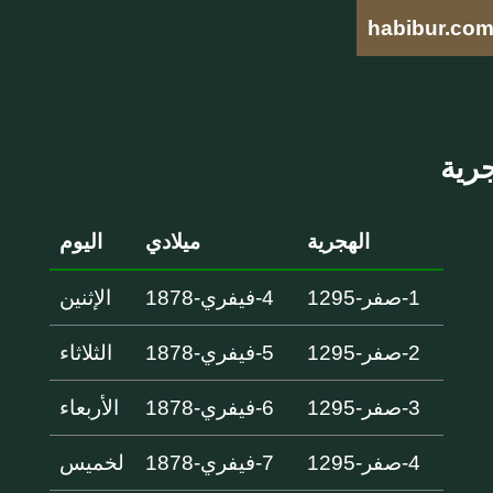
habibur.co
الهجرية
ميلادي
اليوم
1-صفر-1295
4-فيفري-1878
الإثنين
2-صفر-1295
5-فيفري-1878
الثلاثاء
3-صفر-1295
6-فيفري-1878
الأربعاء
4-صفر-1295
7-فيفري-1878
لخميس