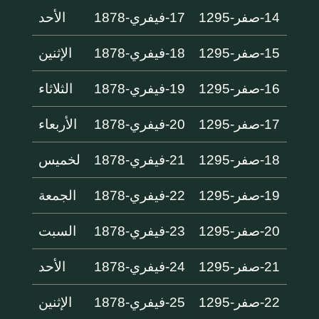
14-صفر-1295
17-فيفري-1878
الأحد
15-صفر-1295
18-فيفري-1878
الإثنين
16-صفر-1295
19-فيفري-1878
الثلاثاء
17-صفر-1295
20-فيفري-1878
الأربعاء
18-صفر-1295
21-فيفري-1878
لخميس
19-صفر-1295
22-فيفري-1878
الجمعة
20-صفر-1295
23-فيفري-1878
السبت
21-صفر-1295
24-فيفري-1878
الأحد
22-صفر-1295
25-فيفري-1878
الإثنين