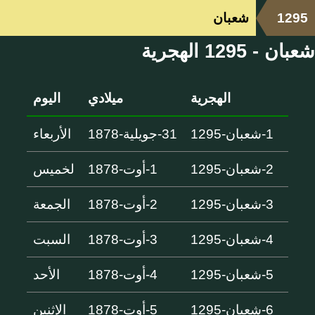
1295
شعبان
شعبان - 1295 الهجرية
الهجرية
ميلادي
اليوم
1-شعبان-1295
31-جويلية-1878
الأربعاء
2-شعبان-1295
1-أوت-1878
لخميس
3-شعبان-1295
2-أوت-1878
الجمعة
4-شعبان-1295
3-أوت-1878
السبت
5-شعبان-1295
4-أوت-1878
الأحد
6-شعبان-1295
5-أوت-1878
الإثنين