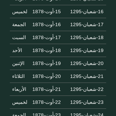
16-شعبان-1295
15-أوت-1878
لخميس
17-شعبان-1295
16-أوت-1878
الجمعة
18-شعبان-1295
17-أوت-1878
السبت
19-شعبان-1295
18-أوت-1878
الأحد
20-شعبان-1295
19-أوت-1878
الإثنين
21-شعبان-1295
20-أوت-1878
الثلاثاء
22-شعبان-1295
21-أوت-1878
الأربعاء
23-شعبان-1295
22-أوت-1878
لخميس
24-شعبان-1295
23-أوت-1878
الجمعة