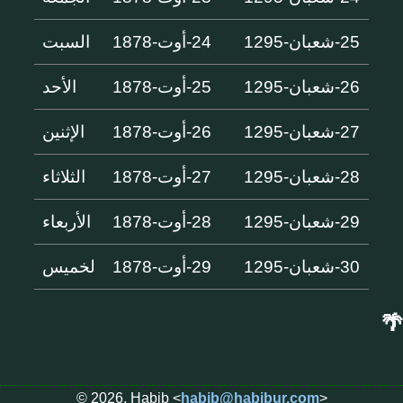
25-شعبان-1295
24-أوت-1878
السبت
26-شعبان-1295
25-أوت-1878
الأحد
27-شعبان-1295
26-أوت-1878
الإثنين
28-شعبان-1295
27-أوت-1878
الثلاثاء
29-شعبان-1295
28-أوت-1878
الأربعاء
30-شعبان-1295
29-أوت-1878
لخميس
🌴
© 2026, Habib <
habib@habibur.com
>