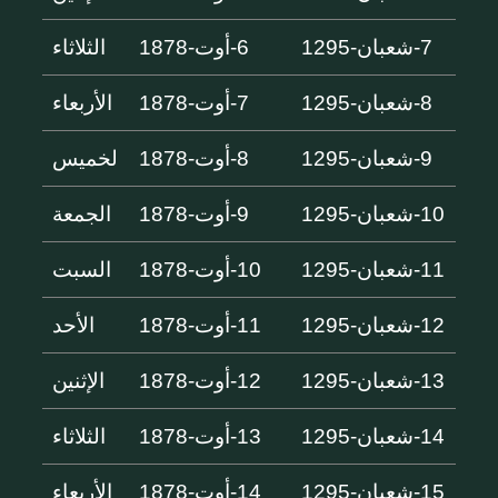
7-شعبان-1295
6-أوت-1878
الثلاثاء
8-شعبان-1295
7-أوت-1878
الأربعاء
9-شعبان-1295
8-أوت-1878
لخميس
10-شعبان-1295
9-أوت-1878
الجمعة
11-شعبان-1295
10-أوت-1878
السبت
12-شعبان-1295
11-أوت-1878
الأحد
13-شعبان-1295
12-أوت-1878
الإثنين
14-شعبان-1295
13-أوت-1878
الثلاثاء
15-شعبان-1295
14-أوت-1878
الأربعاء