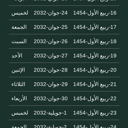
16-ربيع الأول-1454
24-جوان-2032
لخميس
17-ربيع الأول-1454
25-جوان-2032
الجمعة
18-ربيع الأول-1454
26-جوان-2032
السبت
19-ربيع الأول-1454
27-جوان-2032
الأحد
20-ربيع الأول-1454
28-جوان-2032
الإثنين
21-ربيع الأول-1454
29-جوان-2032
الثلاثاء
22-ربيع الأول-1454
30-جوان-2032
الأربعاء
23-ربيع الأول-1454
1-جويلية-2032
لخميس
24-ربيع الأول-1454
2-جويلية-2032
الجمعة