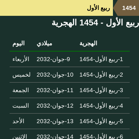
1454
ربيع الأول
ربيع الأول - 1454 الهجرية
الهجرية
ميلادي
اليوم
1-ربيع الأول-1454
9-جوان-2032
الأربعاء
2-ربيع الأول-1454
10-جوان-2032
لخميس
3-ربيع الأول-1454
11-جوان-2032
الجمعة
4-ربيع الأول-1454
12-جوان-2032
السبت
5-ربيع الأول-1454
13-جوان-2032
الأحد
6-ربيع الأول-1454
14-جوان-2032
الإثنين