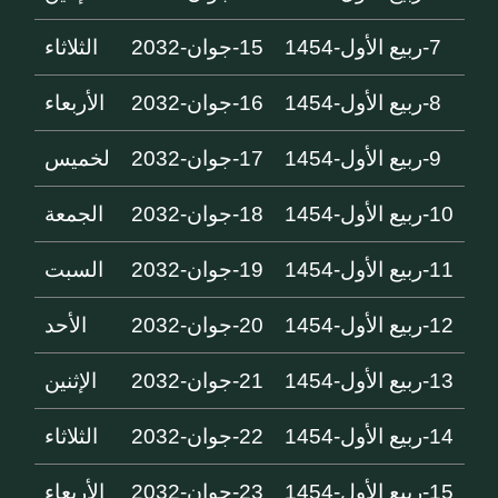
7-ربيع الأول-1454
15-جوان-2032
الثلاثاء
8-ربيع الأول-1454
16-جوان-2032
الأربعاء
9-ربيع الأول-1454
17-جوان-2032
لخميس
10-ربيع الأول-1454
18-جوان-2032
الجمعة
11-ربيع الأول-1454
19-جوان-2032
السبت
12-ربيع الأول-1454
20-جوان-2032
الأحد
13-ربيع الأول-1454
21-جوان-2032
الإثنين
14-ربيع الأول-1454
22-جوان-2032
الثلاثاء
15-ربيع الأول-1454
23-جوان-2032
الأربعاء