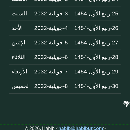
25-ربيع الأول-1454
3-جويلية-2032
السبت
26-ربيع الأول-1454
4-جويلية-2032
الأحد
27-ربيع الأول-1454
5-جويلية-2032
الإثنين
28-ربيع الأول-1454
6-جويلية-2032
الثلاثاء
29-ربيع الأول-1454
7-جويلية-2032
الأربعاء
30-ربيع الأول-1454
8-جويلية-2032
لخميس
🌴
© 2026, Habib <
habib@habibur.com
>