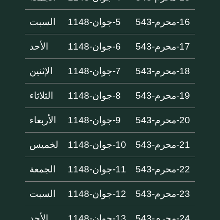
16-محرم-543
5-جوان-1148
السبت
17-محرم-543
6-جوان-1148
الأحد
18-محرم-543
7-جوان-1148
الإثنين
19-محرم-543
8-جوان-1148
الثلاثاء
20-محرم-543
9-جوان-1148
الأربعاء
21-محرم-543
10-جوان-1148
لخميس
22-محرم-543
11-جوان-1148
الجمعة
23-محرم-543
12-جوان-1148
السبت
24-محرم-543
13-جوان-1148
الأحد