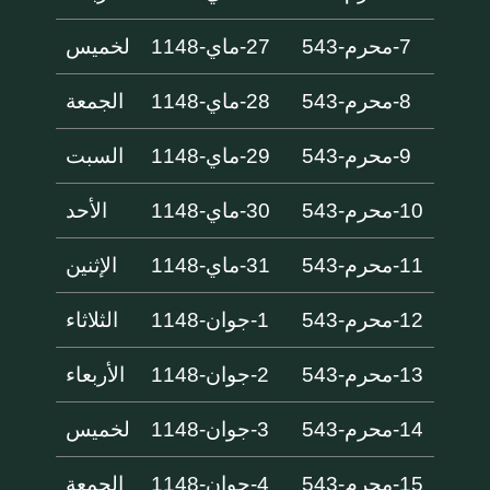
7-محرم-543
27-ماي-1148
لخميس
8-محرم-543
28-ماي-1148
الجمعة
9-محرم-543
29-ماي-1148
السبت
10-محرم-543
30-ماي-1148
الأحد
11-محرم-543
31-ماي-1148
الإثنين
12-محرم-543
1-جوان-1148
الثلاثاء
13-محرم-543
2-جوان-1148
الأربعاء
14-محرم-543
3-جوان-1148
لخميس
15-محرم-543
4-جوان-1148
الجمعة