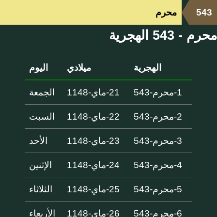
543
محرم
محرم - 543 الهجرية
الهجرية
ميلادي
اليوم
1-محرم-543
21-ماي-1148
الجمعة
2-محرم-543
22-ماي-1148
السبت
3-محرم-543
23-ماي-1148
الأحد
4-محرم-543
24-ماي-1148
الإثنين
5-محرم-543
25-ماي-1148
الثلاثاء
6-محرم-543
26-ماي-1148
الأربعاء