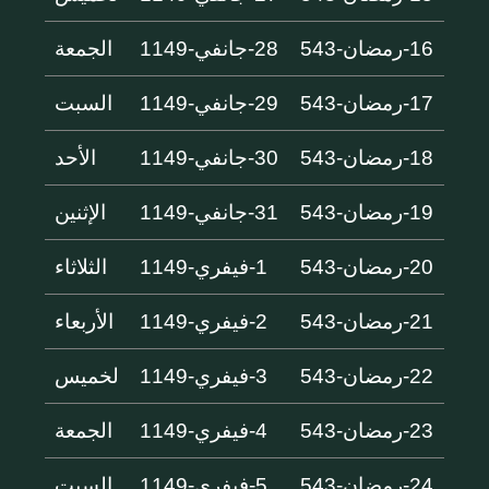
16-رمضان-543
28-جانفي-1149
الجمعة
17-رمضان-543
29-جانفي-1149
السبت
18-رمضان-543
30-جانفي-1149
الأحد
19-رمضان-543
31-جانفي-1149
الإثنين
20-رمضان-543
1-فيفري-1149
الثلاثاء
21-رمضان-543
2-فيفري-1149
الأربعاء
22-رمضان-543
3-فيفري-1149
لخميس
23-رمضان-543
4-فيفري-1149
الجمعة
24-رمضان-543
5-فيفري-1149
السبت