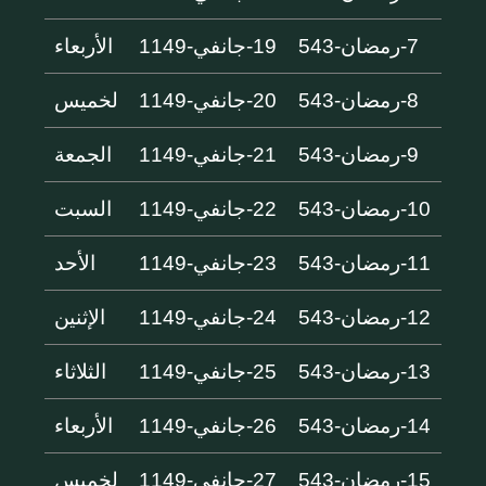
7-رمضان-543
19-جانفي-1149
الأربعاء
8-رمضان-543
20-جانفي-1149
لخميس
9-رمضان-543
21-جانفي-1149
الجمعة
10-رمضان-543
22-جانفي-1149
السبت
11-رمضان-543
23-جانفي-1149
الأحد
12-رمضان-543
24-جانفي-1149
الإثنين
13-رمضان-543
25-جانفي-1149
الثلاثاء
14-رمضان-543
26-جانفي-1149
الأربعاء
15-رمضان-543
27-جانفي-1149
لخميس