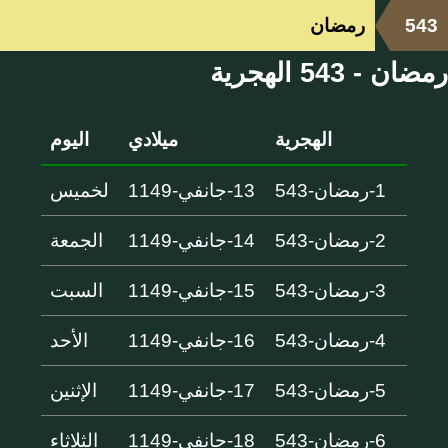
543
رمضان
رمضان - 543 الهجرية
الهجرية
ميلادي
اليوم
1-رمضان-543
13-جانفي-1149
لخميس
2-رمضان-543
14-جانفي-1149
الجمعة
3-رمضان-543
15-جانفي-1149
السبت
4-رمضان-543
16-جانفي-1149
الأحد
5-رمضان-543
17-جانفي-1149
الإثنين
6-رمضان-543
18-جانفي-1149
الثلاثاء