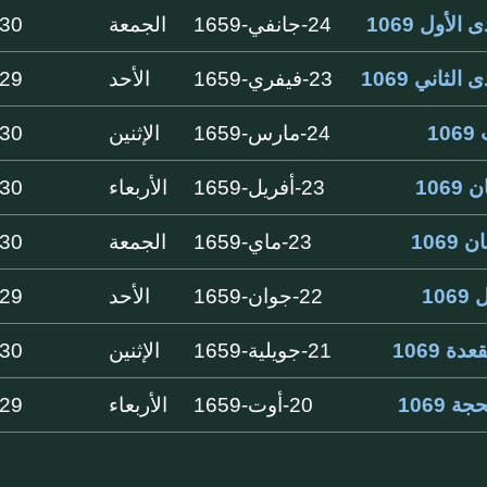
الأول 1069
24-جانفي-1659
الجمعة
30 ايام
الثاني 1069
23-فيفري-1659
الأحد
29 ايام
1
24-مارس-1659
الإثنين
30 ايام
106
23-أفريل-1659
الأربعاء
30 ايام
1069
23-ماي-1659
الجمعة
30 ايام
10
22-جوان-1659
الأحد
29 ايام
دة 1069
21-جويلية-1659
الإثنين
30 ايام
ة 1069
20-أوت-1659
الأربعاء
29 ايام