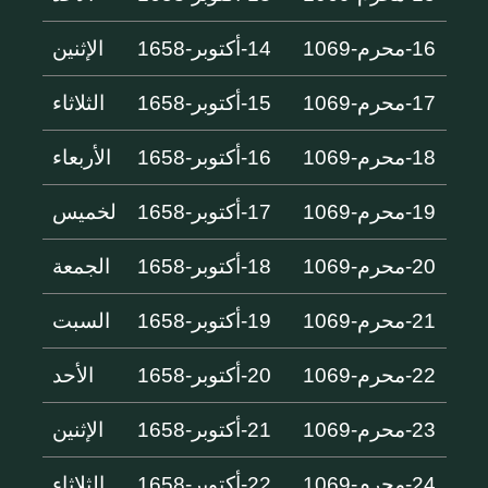
16-محرم-1069
14-أكتوبر-1658
الإثنين
17-محرم-1069
15-أكتوبر-1658
الثلاثاء
18-محرم-1069
16-أكتوبر-1658
الأربعاء
19-محرم-1069
17-أكتوبر-1658
لخميس
20-محرم-1069
18-أكتوبر-1658
الجمعة
21-محرم-1069
19-أكتوبر-1658
السبت
22-محرم-1069
20-أكتوبر-1658
الأحد
23-محرم-1069
21-أكتوبر-1658
الإثنين
24-محرم-1069
22-أكتوبر-1658
الثلاثاء