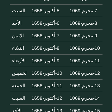
7-محرم-1069
5-أكتوبر-1658
السبت
8-محرم-1069
6-أكتوبر-1658
الأحد
9-محرم-1069
7-أكتوبر-1658
الإثنين
10-محرم-1069
8-أكتوبر-1658
الثلاثاء
11-محرم-1069
9-أكتوبر-1658
الأربعاء
12-محرم-1069
10-أكتوبر-1658
لخميس
13-محرم-1069
11-أكتوبر-1658
الجمعة
14-محرم-1069
12-أكتوبر-1658
السبت
15-محرم-1069
13-أكتوبر-1658
الأحد