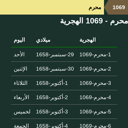
1069
محرم
محرم - 1069 الهجرية
الهجرية
ميلادي
اليوم
1-محرم-1069
29-سبتمبر-1658
الأحد
2-محرم-1069
30-سبتمبر-1658
الإثنين
3-محرم-1069
1-أكتوبر-1658
الثلاثاء
4-محرم-1069
2-أكتوبر-1658
الأربعاء
5-محرم-1069
3-أكتوبر-1658
لخميس
6-محرم-1069
4-أكتوبر-1658
الجمعة