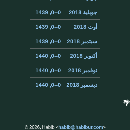
جويلية 2018
0--0, 1439
أوت 2018
0--0, 1439
سبتمبر 2018
0--0, 1439
أكتوبر 2018
0--0, 1440
نوفمبر 2018
0--0, 1440
ديسمبر 2018
0--0, 1440
🌴
© 2026, Habib <
habib@habibur.com
>