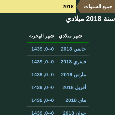
جميع السنوات
2018
سنة 2018 ميلادي
شهر ميلادي
شهر الهجرية
جانفي 2018
0--0, 1439
فيفري 2018
0--0, 1439
مارس 2018
0--0, 1439
أفريل 2018
0--0, 1439
ماي 2018
0--0, 1439
جوان 2018
0--0, 1439