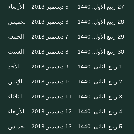
27-ربيع الأول, 1440
5-ديسمبر-2018
الأربعاء
28-ربيع الأول, 1440
6-ديسمبر-2018
لخميس
29-ربيع الأول, 1440
7-ديسمبر-2018
الجمعة
30-ربيع الأول, 1440
8-ديسمبر-2018
السبت
1-ربيع الثاني, 1440
9-ديسمبر-2018
الأحد
2-ربيع الثاني, 1440
10-ديسمبر-2018
الإثنين
3-ربيع الثاني, 1440
11-ديسمبر-2018
الثلاثاء
4-ربيع الثاني, 1440
12-ديسمبر-2018
الأربعاء
5-ربيع الثاني, 1440
13-ديسمبر-2018
لخميس