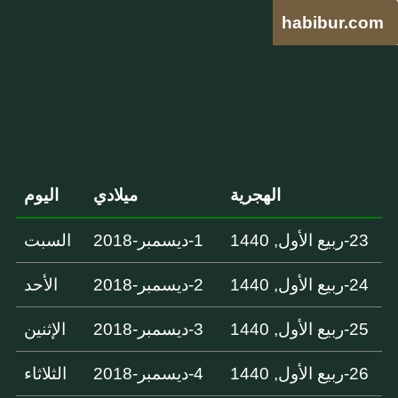
habibur.com
الهجرية
ميلادي
اليوم
23-ربيع الأول, 1440
1-ديسمبر-2018
السبت
24-ربيع الأول, 1440
2-ديسمبر-2018
الأحد
25-ربيع الأول, 1440
3-ديسمبر-2018
الإثنين
26-ربيع الأول, 1440
4-ديسمبر-2018
الثلاثاء