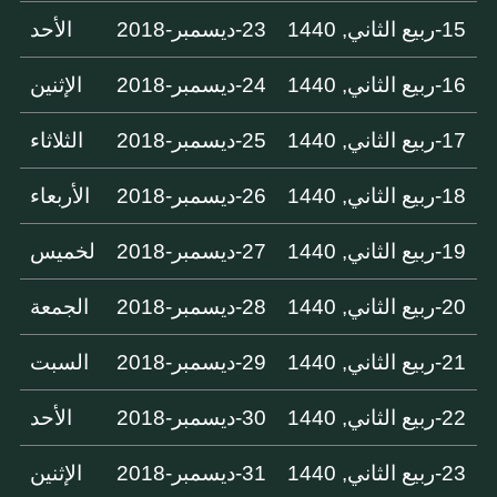
15-ربيع الثاني, 1440
23-ديسمبر-2018
الأحد
16-ربيع الثاني, 1440
24-ديسمبر-2018
الإثنين
17-ربيع الثاني, 1440
25-ديسمبر-2018
الثلاثاء
18-ربيع الثاني, 1440
26-ديسمبر-2018
الأربعاء
19-ربيع الثاني, 1440
27-ديسمبر-2018
لخميس
20-ربيع الثاني, 1440
28-ديسمبر-2018
الجمعة
21-ربيع الثاني, 1440
29-ديسمبر-2018
السبت
22-ربيع الثاني, 1440
30-ديسمبر-2018
الأحد
23-ربيع الثاني, 1440
31-ديسمبر-2018
الإثنين