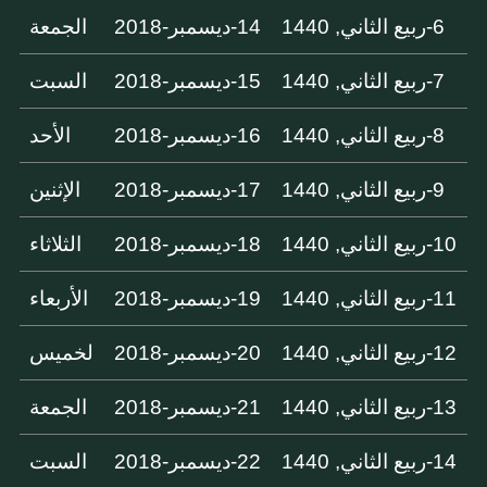
6-ربيع الثاني, 1440
14-ديسمبر-2018
الجمعة
7-ربيع الثاني, 1440
15-ديسمبر-2018
السبت
8-ربيع الثاني, 1440
16-ديسمبر-2018
الأحد
9-ربيع الثاني, 1440
17-ديسمبر-2018
الإثنين
10-ربيع الثاني, 1440
18-ديسمبر-2018
الثلاثاء
11-ربيع الثاني, 1440
19-ديسمبر-2018
الأربعاء
12-ربيع الثاني, 1440
20-ديسمبر-2018
لخميس
13-ربيع الثاني, 1440
21-ديسمبر-2018
الجمعة
14-ربيع الثاني, 1440
22-ديسمبر-2018
السبت