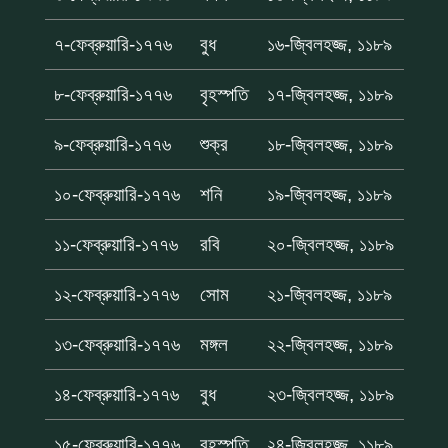
৭-ফেব্রুয়ারি-১৭৭৬
বুধ
১৬-জ্বিলহজ্জ, ১১৮৯
৮-ফেব্রুয়ারি-১৭৭৬
বৃহস্পতি
১৭-জ্বিলহজ্জ, ১১৮৯
৯-ফেব্রুয়ারি-১৭৭৬
শুক্র
১৮-জ্বিলহজ্জ, ১১৮৯
১০-ফেব্রুয়ারি-১৭৭৬
শনি
১৯-জ্বিলহজ্জ, ১১৮৯
১১-ফেব্রুয়ারি-১৭৭৬
রবি
২০-জ্বিলহজ্জ, ১১৮৯
১২-ফেব্রুয়ারি-১৭৭৬
সোম
২১-জ্বিলহজ্জ, ১১৮৯
১৩-ফেব্রুয়ারি-১৭৭৬
মঙ্গল
২২-জ্বিলহজ্জ, ১১৮৯
১৪-ফেব্রুয়ারি-১৭৭৬
বুধ
২৩-জ্বিলহজ্জ, ১১৮৯
১৫-ফেব্রুয়ারি-১৭৭৬
বৃহস্পতি
২৪-জ্বিলহজ্জ, ১১৮৯